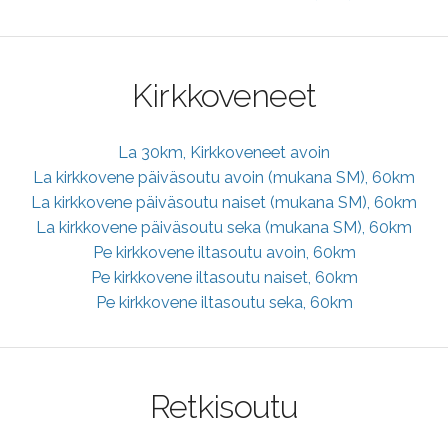
Kirkkoveneet
La 30km, Kirkkoveneet avoin
La kirkkovene päiväsoutu avoin (mukana SM), 60km
La kirkkovene päiväsoutu naiset (mukana SM), 60km
La kirkkovene päiväsoutu seka (mukana SM), 60km
Pe kirkkovene iltasoutu avoin, 60km
Pe kirkkovene iltasoutu naiset, 60km
Pe kirkkovene iltasoutu seka, 60km
Retkisoutu