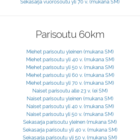
Sekasarja vuorosoutu yli 70 v. (mukana SM)
Parisoutu 60km
Miehet parisoutu yleinen (mukana SM)
Miehet parisoutu yli 40 v. (mukana SM)
Miehet parisoutu yli 50 v. (mukana SM)
Miehet parisoutu yli 60 v. (mukana SM)
Miehet parisoutu yli 70 v. (mukana SM)
Naiset parisoutu alle 23 v. (ei SM)
Naiset parisoutu yleinen (mukana SM)
Naiset parisoutu yli 40 v. (mukana SM)
Naiset parisoutu yli 50 v. (mukana SM)
Sekasarja parisoutu yleinen (mukana SM)
Sekasarja parisoutu yli 40 v. (mukana SM)
Sekasarja parisoutu yli 50 v. (mukana SM)