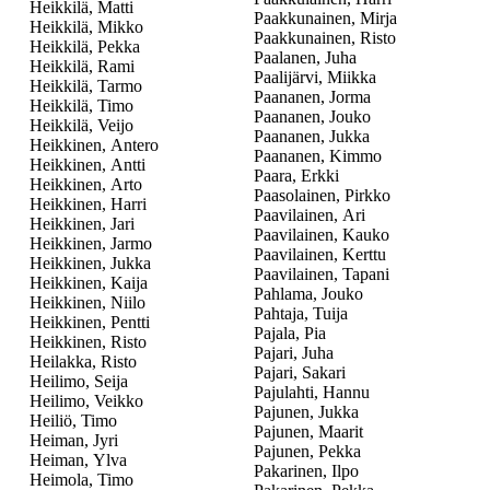
Heikkilä, Matti
Paakkunainen, Mirja
Heikkilä, Mikko
Paakkunainen, Risto
Heikkilä, Pekka
Paalanen, Juha
Heikkilä, Rami
Paalijärvi, Miikka
Heikkilä, Tarmo
Paananen, Jorma
Heikkilä, Timo
Paananen, Jouko
Heikkilä, Veijo
Paananen, Jukka
Heikkinen, Antero
Paananen, Kimmo
Heikkinen, Antti
Paara, Erkki
Heikkinen, Arto
Paasolainen, Pirkko
Heikkinen, Harri
Paavilainen, Ari
Heikkinen, Jari
Paavilainen, Kauko
Heikkinen, Jarmo
Paavilainen, Kerttu
Heikkinen, Jukka
Paavilainen, Tapani
Heikkinen, Kaija
Pahlama, Jouko
Heikkinen, Niilo
Pahtaja, Tuija
Heikkinen, Pentti
Pajala, Pia
Heikkinen, Risto
Pajari, Juha
Heilakka, Risto
Pajari, Sakari
Heilimo, Seija
Pajulahti, Hannu
Heilimo, Veikko
Pajunen, Jukka
Heiliö, Timo
Pajunen, Maarit
Heiman, Jyri
Pajunen, Pekka
Heiman, Ylva
Pakarinen, Ilpo
Heimola, Timo