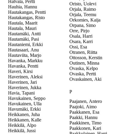
Hatvala, Pertti
Oristo, Uolevi
Hauhia, Hannu
Orjala, Raimo
Hautakangas, Pentti
Orjala, Teemu
Hautakangas, Risto
Orkomies, Kaija
Hautala, Maarit
Orpana, Simo
Hautala, Mauri
Orre, Pirjo
Hautamäki, Antti
Osala, Harri
Hautamäki, Pasi
Osara, Karri
Hautaniemi, Erkki
Ossi, Esa
Hautasaari, Anu
Otranen, Riitta
Hautaviita, Marjo
Ottosson, Kerstin
Havanka, Markku
Outinen, Minna
Havanka, Pentti
Ovaska, Kelpo
Haveri, Kirsi
Ovaska, Pertti
Haverinen, Aleksi
Ovaskainen, Aki
Haverinen, Jari
Haverinen, Jukka
P
Havia, Tapani
Havukainen, Seppo
Paajanen, Antero
Havukainen, Ulla
Paajoki, Aimo
Havumäki, Erkki
Paakkanen, Esa
Heikkanen, Juha
Paakki, Hannu
Heikkanen, Kalle
Paakkinen, Timo
Heikkilä, Alpo
Paakkonen, Kari
Heikkilä, Jussi
Paakkulainen, Harri