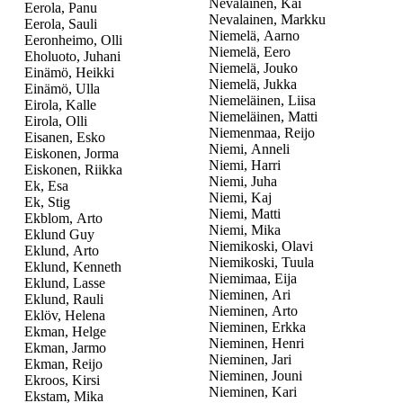
Nevalainen, Kai
Eerola, Panu
Nevalainen, Markku
Eerola, Sauli
Niemelä, Aarno
Eeronheimo, Olli
Niemelä, Eero
Eholuoto, Juhani
Niemelä, Jouko
Einämö, Heikki
Niemelä, Jukka
Einämö, Ulla
Niemeläinen, Liisa
Eirola, Kalle
Niemeläinen, Matti
Eirola, Olli
Niemenmaa, Reijo
Eisanen, Esko
Niemi, Anneli
Eiskonen, Jorma
Niemi, Harri
Eiskonen, Riikka
Niemi, Juha
Ek, Esa
Niemi, Kaj
Ek, Stig
Niemi, Matti
Ekblom, Arto
Niemi, Mika
Eklund Guy
Niemikoski, Olavi
Eklund, Arto
Niemikoski, Tuula
Eklund, Kenneth
Niemimaa, Eija
Eklund, Lasse
Nieminen, Ari
Eklund, Rauli
Nieminen, Arto
Eklöv, Helena
Nieminen, Erkka
Ekman, Helge
Nieminen, Henri
Ekman, Jarmo
Nieminen, Jari
Ekman, Reijo
Nieminen, Jouni
Ekroos, Kirsi
Nieminen, Kari
Ekstam, Mika