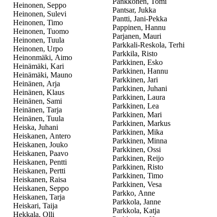
Pankkonen, Tomi
Heinonen, Seppo
Pantsar, Jukka
Heinonen, Sulevi
Pantti, Jani-Pekka
Heinonen, Timo
Pappinen, Hannu
Heinonen, Tuomo
Parjanen, Mauri
Heinonen, Tuula
Parkkali-Reskola, Terhi
Heinonen, Urpo
Parkkila, Risto
Heinonmäki, Aimo
Parkkinen, Esko
Heinämäki, Kari
Parkkinen, Hannu
Heinämäki, Mauno
Parkkinen, Jari
Heinänen, Arja
Parkkinen, Juhani
Heinänen, Klaus
Parkkinen, Laura
Heinänen, Sami
Parkkinen, Lea
Heinänen, Tarja
Parkkinen, Mari
Heinänen, Tuula
Parkkinen, Markus
Heiska, Juhani
Parkkinen, Mika
Heiskanen, Antero
Parkkinen, Minna
Heiskanen, Jouko
Parkkinen, Ossi
Heiskanen, Paavo
Parkkinen, Reijo
Heiskanen, Pentti
Parkkinen, Risto
Heiskanen, Pertti
Parkkinen, Timo
Heiskanen, Raisa
Parkkinen, Vesa
Heiskanen, Seppo
Parkko, Anne
Heiskanen, Tarja
Parkkola, Janne
Heiskari, Taija
Parkkola, Katja
Hekkala, Olli