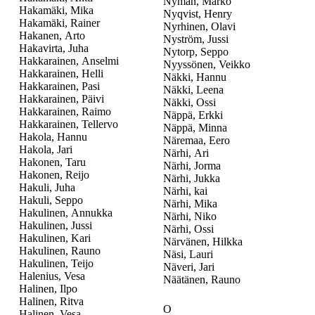
Nyman, Marko
Hakamäki, Mika
Nyqvist, Henry
Hakamäki, Rainer
Nyrhinen, Olavi
Hakanen, Arto
Nyström, Jussi
Hakavirta, Juha
Nytorp, Seppo
Hakkarainen, Anselmi
Nyyssönen, Veikko
Hakkarainen, Helli
Näkki, Hannu
Hakkarainen, Pasi
Näkki, Leena
Hakkarainen, Päivi
Näkki, Ossi
Hakkarainen, Raimo
Näppä, Erkki
Hakkarainen, Tellervo
Näppä, Minna
Hakola, Hannu
Näremaa, Eero
Hakola, Jari
Närhi, Ari
Hakonen, Taru
Närhi, Jorma
Hakonen, Reijo
Närhi, Jukka
Hakuli, Juha
Närhi, kai
Hakuli, Seppo
Närhi, Mika
Hakulinen, Annukka
Närhi, Niko
Hakulinen, Jussi
Närhi, Ossi
Hakulinen, Kari
Närvänen, Hilkka
Hakulinen, Rauno
Näsi, Lauri
Hakulinen, Teijo
Näveri, Jari
Halenius, Vesa
Näätänen, Rauno
Halinen, Ilpo
Halinen, Ritva
O
Halinen, Vesa