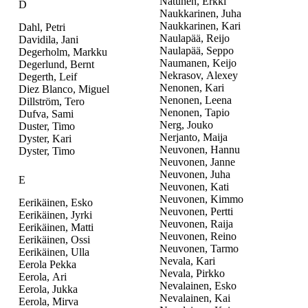
Natunen, Erkki
D
Naukkarinen, Juha
Naukkarinen, Kari
Dahl, Petri
Naulapää, Reijo
Davidila, Jani
Naulapää, Seppo
Degerholm, Markku
Naumanen, Keijo
Degerlund, Bernt
Nekrasov, Alexey
Degerth, Leif
Nenonen, Kari
Diez Blanco, Miguel
Nenonen, Leena
Dillström, Tero
Nenonen, Tapio
Dufva, Sami
Nerg, Jouko
Duster, Timo
Nerjanto, Maija
Dyster, Kari
Neuvonen, Hannu
Dyster, Timo
Neuvonen, Janne
Neuvonen, Juha
E
Neuvonen, Kati
Neuvonen, Kimmo
Eerikäinen, Esko
Neuvonen, Pertti
Eerikäinen, Jyrki
Neuvonen, Raija
Eerikäinen, Matti
Neuvonen, Reino
Eerikäinen, Ossi
Neuvonen, Tarmo
Eerikäinen, Ulla
Nevala, Kari
Eerola Pekka
Nevala, Pirkko
Eerola, Ari
Nevalainen, Esko
Eerola, Jukka
Nevalainen, Kai
Eerola, Mirva