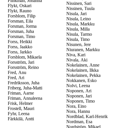
Flinkman, Johanna
Nissinen, Sari
Flykt, Oskari
Nissinen, Tuula
Flykt, Rauno
Nisula, Jari
Forsblom, Filip
Nisula, Leino
Forsman, Eila
Nisula, Markku
Forsman, Jorma
Nisula, Milla
Forsman, Juha
Nisula, Tarmo
Forsman, Timo
Nisula, Timo
Forss, Heikki
Nisunen, Jere
Forss, Jaakko
Niuranen, Markku
Forss, Jarkko
Niva, Kari
Forsblom, Mikaela
Nivala, Aki
Forsström, Jari
Nokelainen, Anne
Forsström, Reino
Nokelainen, Ilkka
Fred, Anu
Nokelainen, Pekka
Fred, Ari
Nokkanen, Esko
Fredriksson, Juha
Nolvi, Leena
Friberg, Juha-Matti
Noponen, Ari
Friman, Aarne
Noponen, Jari
Friman, Annaleena
Noponen, Timo
Frisk, Helmer
Nora, Eino
Frostell, Mauri
Nora, Hannu
Fyhr, Leena
Nordblad, Karl-Henrik
Färkkilä, Antti
Nordman, Esa
Nordström, Mikael