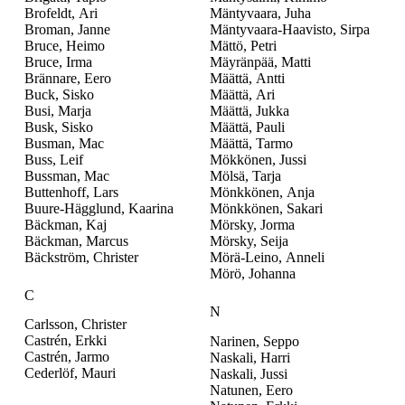
Brofeldt, Ari
Mäntyvaara, Juha
Broman, Janne
Mäntyvaara-Haavisto, Sirpa
Bruce, Heimo
Mättö, Petri
Bruce, Irma
Mäyränpää, Matti
Brännare, Eero
Määttä, Antti
Buck, Sisko
Määttä, Ari
Busi, Marja
Määttä, Jukka
Busk, Sisko
Määttä, Pauli
Busman, Mac
Määttä, Tarmo
Buss, Leif
Mökkönen, Jussi
Bussman, Mac
Mölsä, Tarja
Buttenhoff, Lars
Mönkkönen, Anja
Buure-Hägglund, Kaarina
Mönkkönen, Sakari
Bäckman, Kaj
Mörsky, Jorma
Bäckman, Marcus
Mörsky, Seija
Bäckström, Christer
Mörä-Leino, Anneli
Mörö, Johanna
C
N
Carlsson, Christer
Castrén, Erkki
Narinen, Seppo
Castrén, Jarmo
Naskali, Harri
Cederlöf, Mauri
Naskali, Jussi
Natunen, Eero