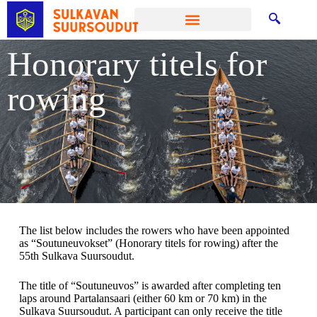
Honorary titels for
rowing
The list below includes the rowers who have been appointed
as “Soutuneuvokset” (Honorary titels for rowing) after the
55th Sulkava Suursoudut.
The title of “Soutuneuvos” is awarded after completing ten
laps around Partalansaari (either 60 km or 70 km) in the
Sulkava Suursoudut. A participant can only receive the title