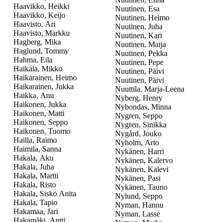
Haavikko, Heikki
Nuutinen, Esa
Haavikko, Keijo
Nuutinen, Heimo
Haavisto, Ari
Nuutinen, Juha
Haavisto, Markku
Nuutinen, Kari
Hagberg, Mika
Nuutinen, Maija
Haglund, Tommy
Nuutinen, Pekka
Hahma, Eila
Nuutinen, Pepe
Haikala, Mikko
Nuutinen, Päivi
Haikarainen, Heimo
Nuutinen, Päivi
Haikarainen, Jukka
Nuuttila, Marja-Leena
Haikka, Anu
Nyberg, Henry
Haikonen, Jukka
Nybondas, Minna
Haikonen, Matti
Nygren, Seppo
Haikonen, Seppo
Nygren, Sinikka
Haikonen, Tuomo
Nygård, Jouko
Hailla, Raimo
Nyholm, Arto
Haimila, Sanna
Nykänen, Harri
Hakala, Aku
Nykänen, Kalervo
Hakala, Juha
Nykänen, Kalevi
Hakala, Martti
Nykänen, Pasi
Hakala, Risto
Nykänen, Tauno
Hakala, Sisko Anita
Nylund, Seppo
Hakala, Tapio
Nyman, Hannu
Hakamaa, Jari
Nyman, Lasse
Hakamäki, Antti