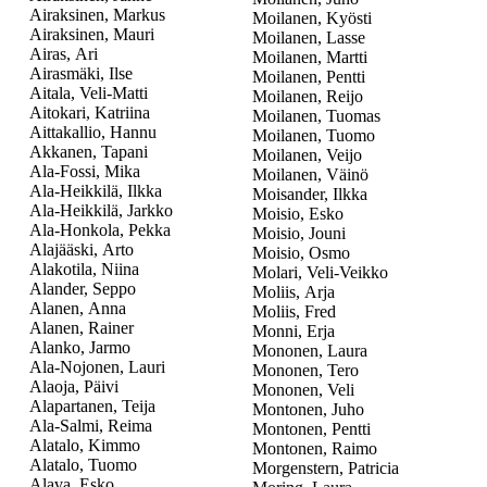
Airaksinen, Markus
Moilanen, Kyösti
Airaksinen, Mauri
Moilanen, Lasse
Airas, Ari
Moilanen, Martti
Airasmäki, Ilse
Moilanen, Pentti
Aitala, Veli-Matti
Moilanen, Reijo
Aitokari, Katriina
Moilanen, Tuomas
Aittakallio, Hannu
Moilanen, Tuomo
Akkanen, Tapani
Moilanen, Veijo
Ala-Fossi, Mika
Moilanen, Väinö
Ala-Heikkilä, Ilkka
Moisander, Ilkka
Ala-Heikkilä, Jarkko
Moisio, Esko
Ala-Honkola, Pekka
Moisio, Jouni
Alajääski, Arto
Moisio, Osmo
Alakotila, Niina
Molari, Veli-Veikko
Alander, Seppo
Moliis, Arja
Alanen, Anna
Moliis, Fred
Alanen, Rainer
Monni, Erja
Alanko, Jarmo
Mononen, Laura
Ala-Nojonen, Lauri
Mononen, Tero
Alaoja, Päivi
Mononen, Veli
Alapartanen, Teija
Montonen, Juho
Ala-Salmi, Reima
Montonen, Pentti
Alatalo, Kimmo
Montonen, Raimo
Alatalo, Tuomo
Morgenstern, Patricia
Alava, Esko