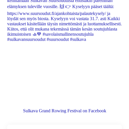
Sulkava Grand Rowing Festival on Facebook