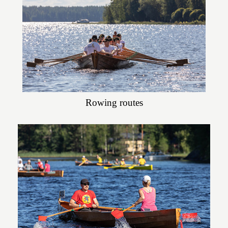
Rowing routes