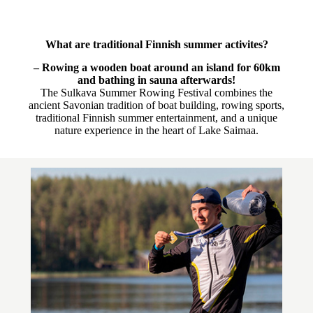
What are traditional Finnish summer activites?
– Rowing a wooden boat around an island for 60km
and bathing in sauna afterwards!
The Sulkava Summer Rowing Festival combines the
ancient Savonian tradition of boat building, rowing sports,
traditional Finnish summer entertainment, and a unique
nature experience in the heart of Lake Saimaa.