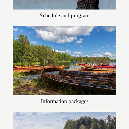
Schedule and program
Information packages