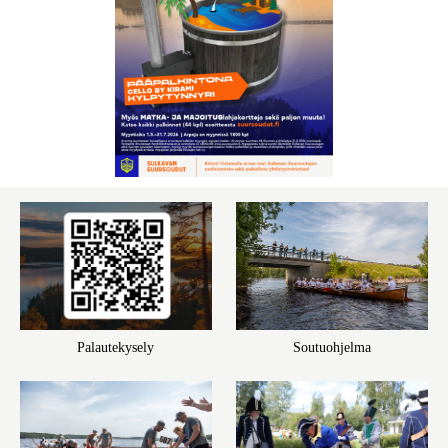
Palautekysely
Soutuohjelma