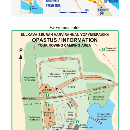
Varvirannan alue