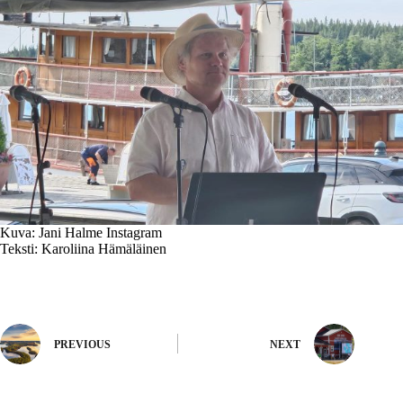
Kuva: Jani Halme Instagram
Teksti: Karoliina Hämäläinen
PREVIOUS
NEXT