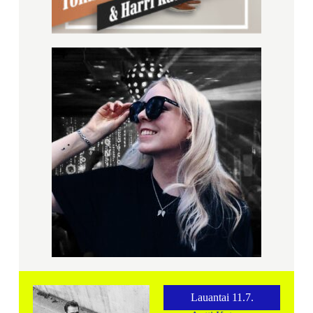
Lauantai 11.7.