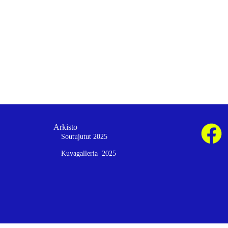
Arkisto
Soutujutut 2025
Kuvagalleria 2025