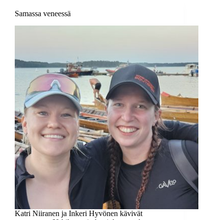
Samassa veneessä
Katri Niiranen ja Inkeri Hyvönen kävivät