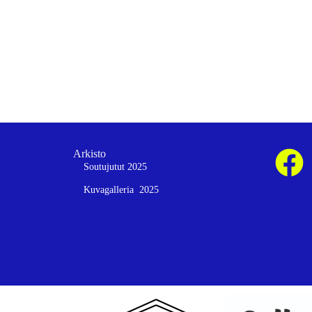
Arkisto
Soutujutut 2025
Kuvagalleria 2025