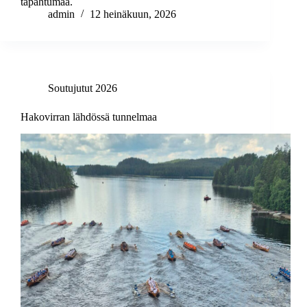
tapahtumaa.
admin
12 heinäkuun, 2026
Soutujutut 2026
Hakovirran lähdössä tunnelmaa