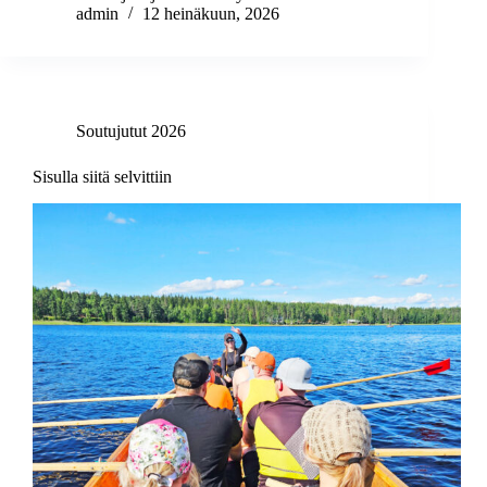
admin
12 heinäkuun, 2026
Soutujutut 2026
Sisulla siitä selvittiin