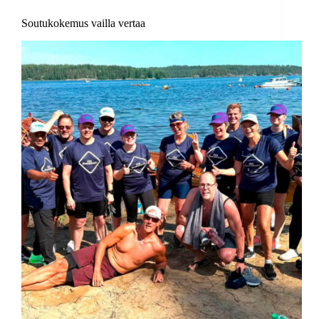
Soutukokemus vailla vertaa